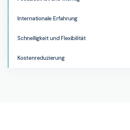
Internationale Erfahrung
Schnelligkeit und Flexibilität
Kostenreduzierung