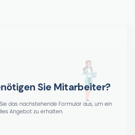
nötigen Sie Mitarbeiter?
 Sie das nachstehende Formular aus, um ein
lles Angebot zu erhalten.