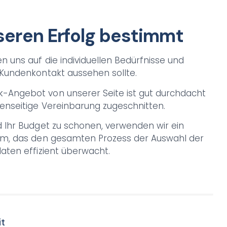
eren Erfolg bestimmt
en uns auf die individuellen Bedürfnisse und
 Kundenkontakt aussehen sollte.
-Angebot von unserer Seite ist gut durchdacht
enseitige Vereinbarung zugeschnitten.
d Ihr Budget zu schonen, verwenden wir ein
tem, das den gesamten Prozess der Auswahl der
daten effizient überwacht.
it