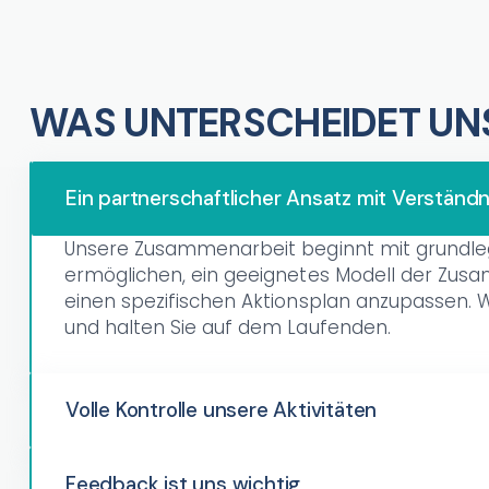
WAS UNTERSCHEIDET UN
Ein partnerschaftlicher Ansatz mit Verständni
Unsere Zusammenarbeit beginnt mit grundle
ermöglichen, ein geeignetes Modell der Zus
einen spezifischen Aktionsplan anzupassen. W
und halten Sie auf dem Laufenden.
Volle Kontrolle unsere Aktivitäten
Feedback ist uns wichtig