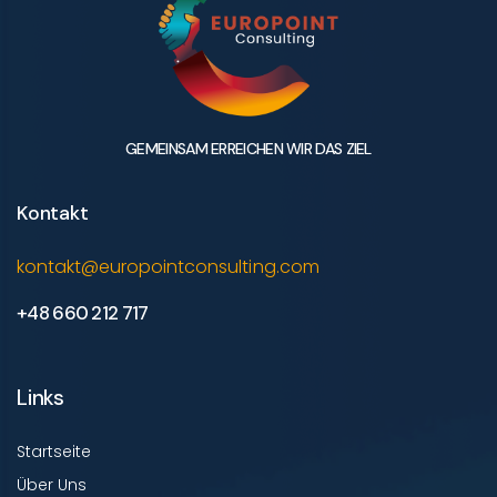
GEMEINSAM ERREICHEN WIR DAS ZIEL
Kontakt
kontakt@europointconsulting.com
+48 660 212 717
Links
Startseite
Über Uns