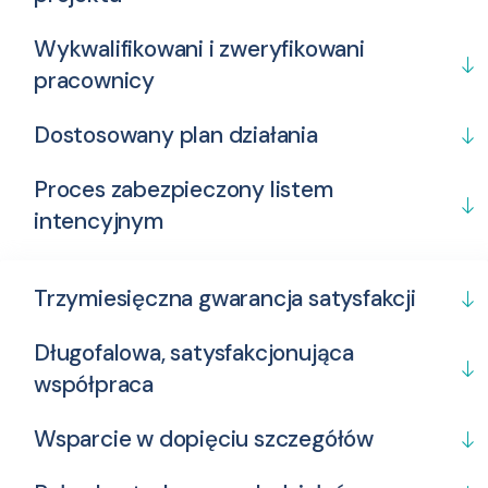
Wykwalifikowani i zweryfikowani
pracownicy
Dostosowany plan działania
Proces zabezpieczony listem
intencyjnym
Trzymiesięczna gwarancja satysfakcji
Długofalowa, satysfakcjonująca
współpraca
Wsparcie w dopięciu szczegółów