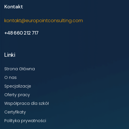
Kontakt
kontakt@europointconsulting.com
+48 660 212 717
Linki
Strona Główna
O nas
Specjalizacje
Oferty pracy
Współpraca dla szkół
Certyfikaty
Polityka prywatności