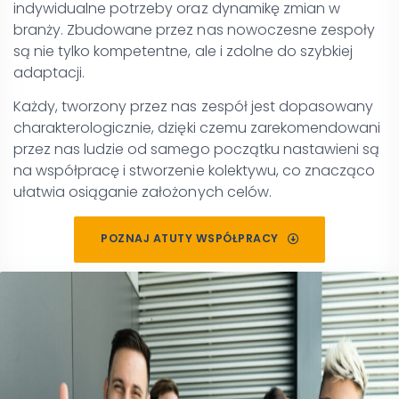
indywidualne potrzeby oraz dynamikę zmian w
branży. Zbudowane przez nas nowoczesne zespoły
są nie tylko kompetentne, ale i zdolne do szybkiej
adaptacji.
Każdy, tworzony przez nas zespół jest dopasowany
charakterologicznie, dzięki czemu zarekomendowani
przez nas ludzie od samego początku nastawieni są
na współpracę i stworzenie kolektywu, co znacząco
ułatwia osiąganie założonych celów.
POZNAJ ATUTY WSPÓŁPRACY