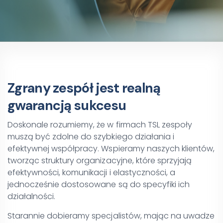
Zgrany zespół jest realną
gwarancją sukcesu
Doskonale rozumiemy, że w firmach TSL zespoły
muszą być zdolne do szybkiego działania i
efektywnej współpracy. Wspieramy naszych klientów,
tworząc struktury organizacyjne, które sprzyjają
efektywności, komunikacji i elastyczności, a
jednocześnie dostosowane są do specyfiki ich
działalności.
Starannie dobieramy specjalistów, mając na uwadze