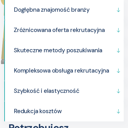
Dogłębna znajomość branży
Zróżnicowana oferta rekrutacyjna
Skuteczne metody poszukiwania
Kompleksowa obsługa rekrutacyjna
Szybkość i elastyczność
Redukcja kosztów
Potrzebujesz