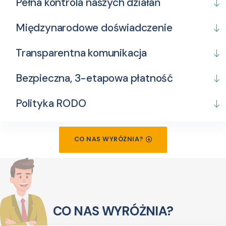
Pełna kontrola naszych działań
Międzynarodowe doświadczenie
Transparentna komunikacja
Bezpieczna, 3-etapowa płatność
Polityka RODO
CO NAS WYRÓŻNIA?
CO NAS WYRÓŻNIA?