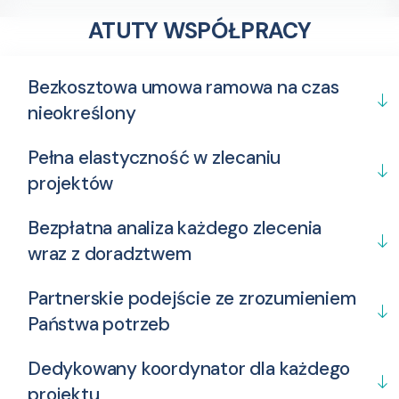
ATUTY WSPÓŁPRACY
Bezkosztowa umowa ramowa na czas
nieokreślony
Pełna elastyczność w zlecaniu
projektów
Bezpłatna analiza każdego zlecenia
wraz z doradztwem
Partnerskie podejście ze zrozumieniem
Państwa potrzeb
Dedykowany koordynator dla każdego
projektu